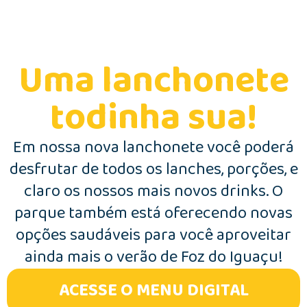
Uma lanchonete
todinha sua!
Em nossa nova lanchonete você poderá
desfrutar de todos os lanches, porções, e
claro os nossos mais novos drinks. O
parque também está oferecendo novas
opções saudáveis para você aproveitar
ainda mais o verão de Foz do Iguaçu!
ACESSE O MENU DIGITAL