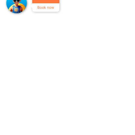
Book now