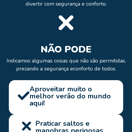
divertir com segurança e conforto.
NÃO PODE
Indicamos algumas coisas que não são permitidas,
prezando a segurança econforto de todos.
Aproveitar muito o
melhor verão do mundo
aqui!
Praticar saltos e
manobras perigosas