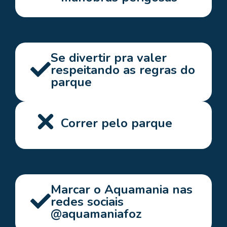
Se divertir pra valer
respeitando as regras do
parque
Correr pelo parque
Marcar o Aquamania nas
redes sociais
@aquamaniafoz