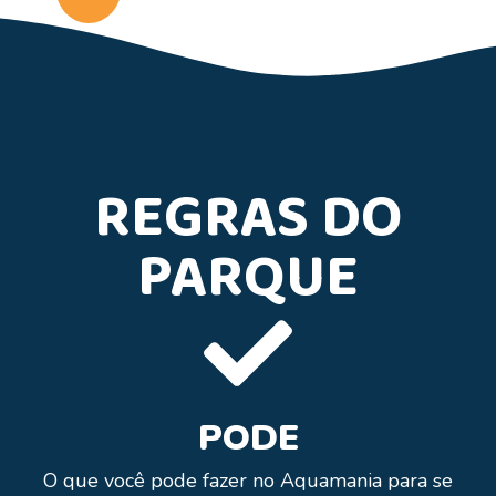
REGRAS DO
PARQUE
PODE
O que você pode fazer no Aquamania para se