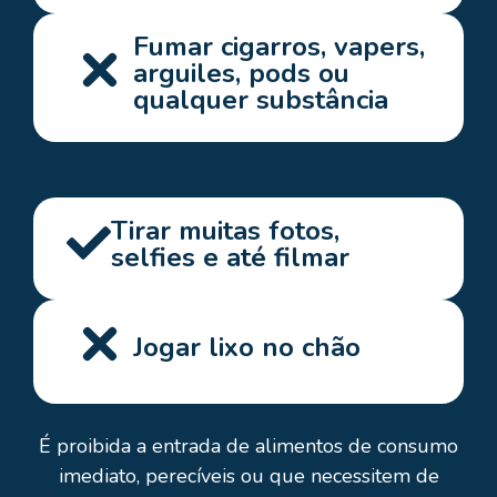
Fumar cigarros, vapers,
arguiles, pods ou
qualquer substância
Tirar muitas fotos,
selfies e até filmar
Jogar lixo no chão
É proibida a entrada de alimentos de consumo
imediato, perecíveis ou que necessitem de