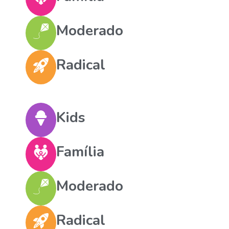
Moderado
Radical
Kids
Família
Moderado
Radical